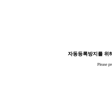
자동등록방지를 위해
Please p